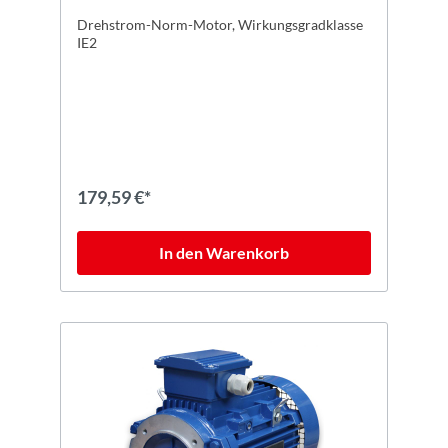
Drehstrom-Norm-Motor, Wirkungsgradklasse
IE2
179,59 €*
In den Warenkorb