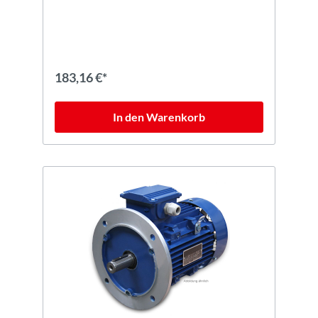
183,16 €*
In den Warenkorb