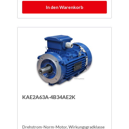
In den Warenkorb
KAE2A63A-4B34AE2K
Drehstrom-Norm-Motor, Wirkungsgradklasse