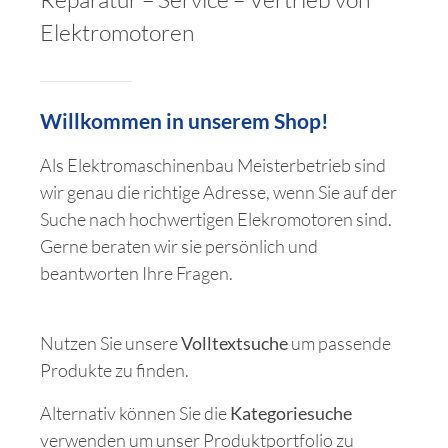
Elektromotoren
Willkommen in unserem Shop!
Als Elektromaschinenbau Meister­betrieb sind
wir genau die richtige Adresse, wenn Sie auf der
Suche nach hochwertigen Elekromotoren sind.
Gerne beraten wir sie persönlich und
beantworten Ihre Fragen.
Nutzen Sie unsere
Volltextsuche
um passende
Produkte zu finden.
Alternativ können Sie die
Kategorie­suche
verwenden um unser Produktportfolio zu