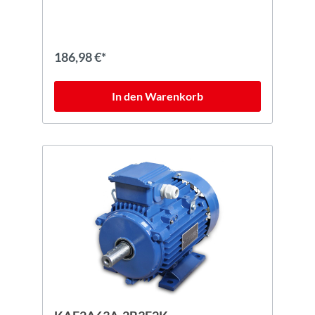
186,98 €*
In den Warenkorb