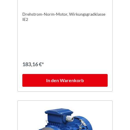
Drehstrom-Norm-Motor, Wirkungsgradklasse
IE2
183,16 €*
In den Warenkorb