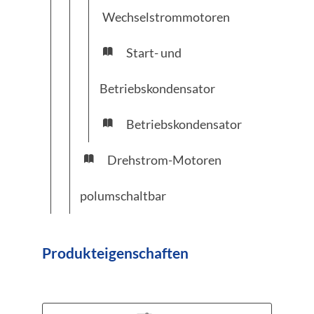
Wechselstrommotoren
Start- und
Betriebskondensator
Betriebskondensator
Drehstrom-Motoren
polumschaltbar
Produkteigenschaften