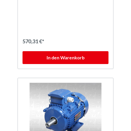
570,31 €*
In den Warenkorb