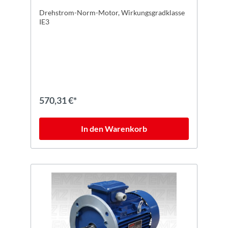
Drehstrom-Norm-Motor, Wirkungsgradklasse
IE3
570,31 €*
In den Warenkorb