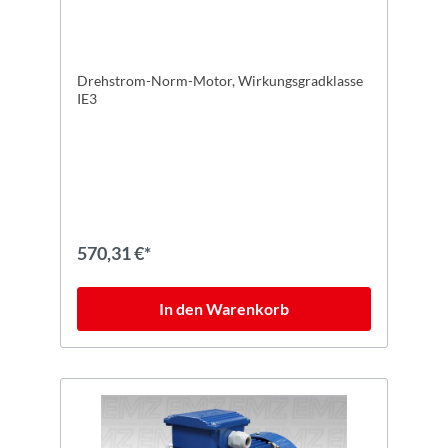
Drehstrom-Norm-Motor, Wirkungsgradklasse
IE3
570,31 €*
In den Warenkorb