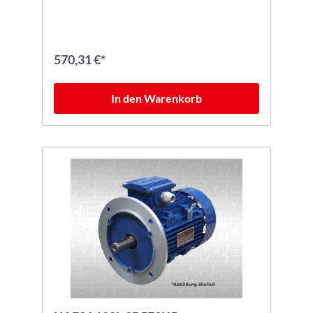
570,31 €*
In den Warenkorb