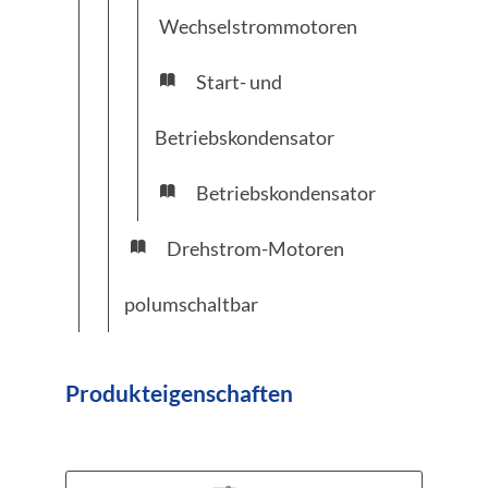
Wechselstrommotoren
Start- und
Betriebskondensator
Betriebskondensator
Drehstrom-Motoren
polumschaltbar
Produkteigenschaften