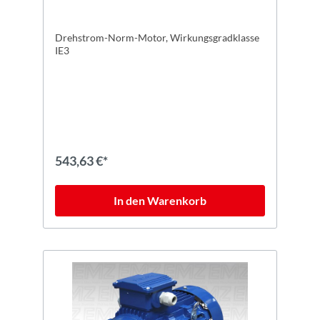
Drehstrom-Norm-Motor, Wirkungsgradklasse
IE3
543,63 €*
In den Warenkorb