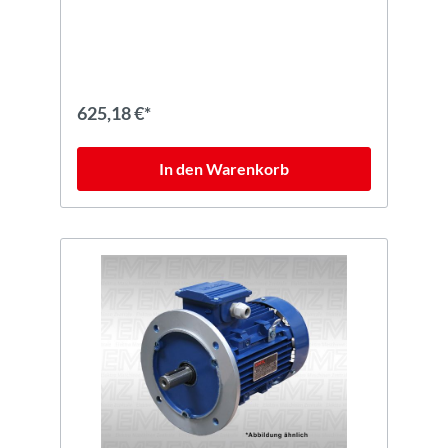
625,18 €*
In den Warenkorb