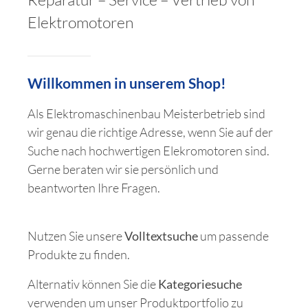
Elektromotoren
Willkommen in unserem Shop!
Als Elektromaschinenbau Meister­betrieb sind
wir genau die richtige Adresse, wenn Sie auf der
Suche nach hochwertigen Elekromotoren sind.
Gerne beraten wir sie persönlich und
beantworten Ihre Fragen.
Nutzen Sie unsere
Volltextsuche
um passende
Produkte zu finden.
Alternativ können Sie die
Kategorie­suche
verwenden um unser Produktportfolio zu