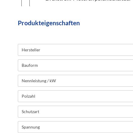
Produkteigenschaften
Hersteller
Bauform
Nennleistung / kW
Polzahl
Schutzart
Spannung