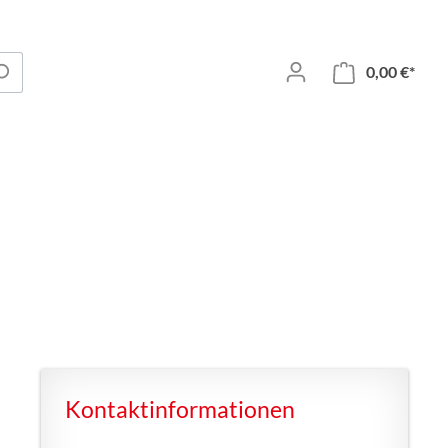
0,00 €*
Kontaktinformationen