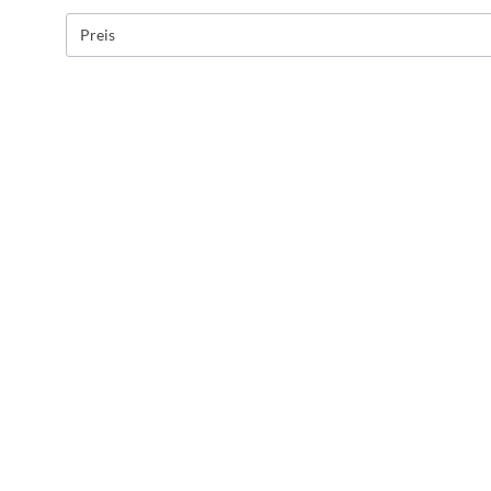
Preis