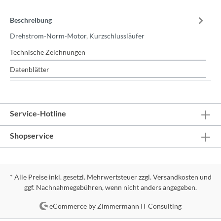
Beschreibung
Drehstrom-Norm-Motor, Kurzschlussläufer
Technische Zeichnungen
Datenblätter
Service-Hotline
Shopservice
* Alle Preise inkl. gesetzl. Mehrwertsteuer zzgl.
Versandkosten
und
ggf. Nachnahmegebühren, wenn nicht anders angegeben.
eCommerce by Zimmermann IT Consulting