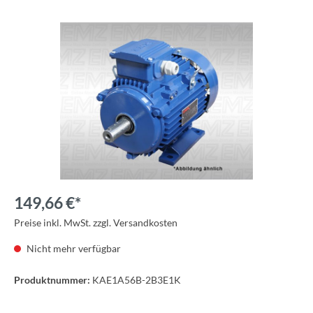
149,66 €*
Preise inkl. MwSt. zzgl. Versandkosten
Nicht mehr verfügbar
Produktnummer:
KAE1A56B-2B3E1K